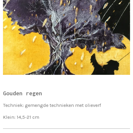
Gouden regen
Techniek: gemengde technieken met olieverf
Klein: 14,5-21 cm