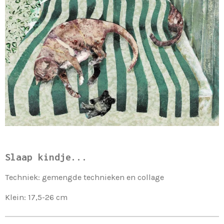
Slaap kindje...
Techniek: gemengde technieken en collage
Klein: 17,5-26 cm